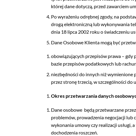
której dane dotyczą, przed zawarciem u
Po wyrażeniu odrębnej zgody, na podstaw
drogą elektroniczną lub wykonywania tel
dnia 18 lipca 2002 roku o świadczeniu us
Dane Osobowe Klienta mogą być przetwa
obowiązujących przepisów prawa – gdy p
bazie przepisów podatkowych lub rachunk
niezbędności do innych niż wymienione 
przez stronę trzecią, w szczególności do 
Okres przetwarzania danych osobowy
Dane osobowe
będą przetwarzane przez 
problemów, prowadzenia negocjacji lub c
wykonania umowy czy realizacji usługi,
dochodzenia roszczeń.