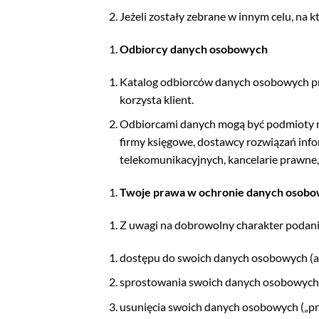
Jeżeli zostały zebrane w innym celu, na 
Odbiorcy danych osobowych
Katalog odbiorców danych osobowych prze
korzysta klient.
Odbiorcami danych mogą być podmioty re
firmy księgowe, dostawcy rozwiązań info
telekomunikacyjnych, kancelarie prawn
Twoje prawa w ochronie danych osob
Z uwagi na dobrowolny charakter podan
dostępu do swoich danych osobowych (
sprostowania swoich danych osobowych
usunięcia swoich danych osobowych („p