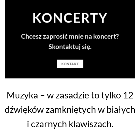
KONCERTY
Chcesz zaprosić mnie na koncert?
Skontaktuj się.
KONTAKT
Muzyka – w zasadzie to tylko 12
dźwięków zamkniętych w białych
i czarnych klawiszach.