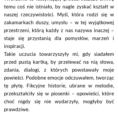
temu coś nie istniało, by nagle zyskać kształt w
naszej rzeczywistości. Myśl, która rodzi się w
zakamarkach duszy, umysłu – w tej wyjątkowej
przestrzeni, którą każdy z nas nazywa inaczej –
staje się przystanią dla pomysłów, marzeń i
inspiracji.
Takie uczucia towarzyszyły mi, gdy siadałem
przed pustą kartką, by przelewać na nią słowa,
zdania, dialogi, z których powstawały moje
powieści. Podobne emocje odczuwałem, tworząc
tę płytę. Fikcyjne historie, ubrane w melodie,
przekształciły się w piosenki – opowieści, które
choć nigdy się nie wydarzyły, mogłyby być
prawdziwe.