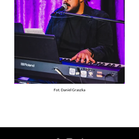
Fot. Daniel Graszka